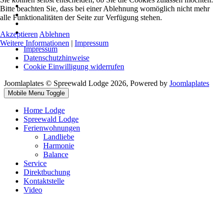
Bitte beachten Sie, dass bei einer Ablehnung womöglich nicht mehr
alle Funktionalitäten der Seite zur Verfügung stehen.
Akzeptieren
Ablehnen
Weitere Informationen
|
Impressum
Impressum
Datenschutzhinweise
Cookie Einwilligung widerrufen
Joomlaplates © Spreewald Lodge 2026, Powered by
Joomlaplates
Mobile Menu Toggle
Home Lodge
Spreewald Lodge
Ferienwohnungen
Landliebe
Harmonie
Balance
Service
Direktbuchung
Kontaktstelle
Video